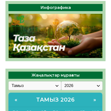
Инфографика
Жаңалықтар мұрағаты
ТАМЫЗ 2026
«
»