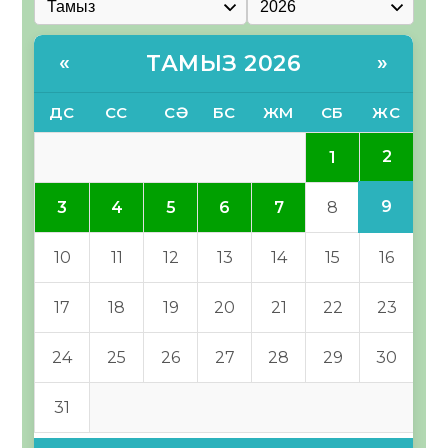
ТАМЫЗ 2026
«
»
ДС
СС
СӘ
БС
ЖМ
СБ
ЖС
2
1
9
3
4
5
6
7
8
10
11
12
13
14
15
16
17
18
19
20
21
22
23
24
25
26
27
28
29
30
31