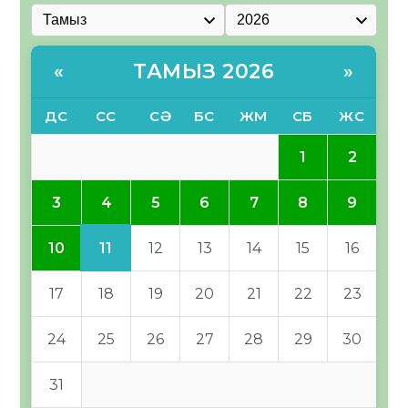
ТАМЫЗ 2026
«
»
ДС
СС
СӘ
БС
ЖМ
СБ
ЖС
1
2
4
3
5
6
7
8
9
11
10
12
13
14
15
16
17
18
19
20
21
22
23
24
25
26
27
28
29
30
31