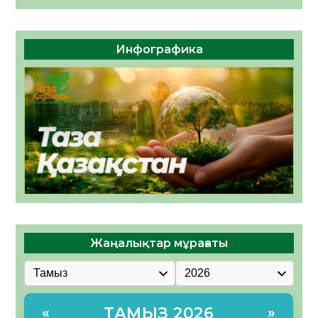
Инфографика
Жаңалықтар мұрағаты
ТАМЫЗ 2026
«
»