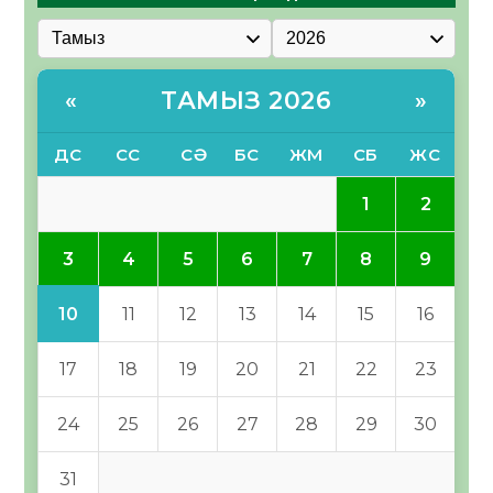
ТАМЫЗ 2026
«
»
ДС
СС
СӘ
БС
ЖМ
СБ
ЖС
1
2
3
4
5
6
7
8
9
10
11
12
13
14
15
16
17
18
19
20
21
22
23
24
25
26
27
28
29
30
31