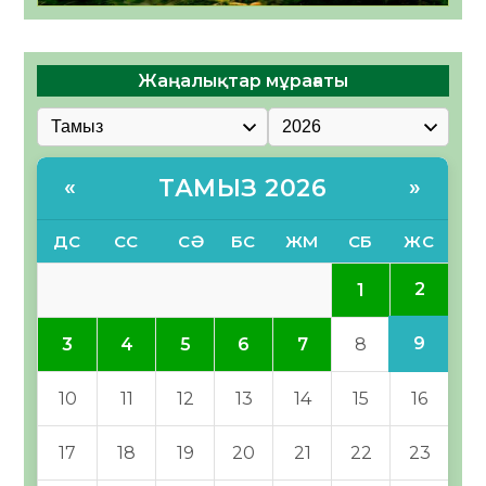
Жаңалықтар мұрағаты
ТАМЫЗ 2026
«
»
ДС
СС
СӘ
БС
ЖМ
СБ
ЖС
2
1
9
3
4
5
6
7
8
10
11
12
13
14
15
16
17
18
19
20
21
22
23