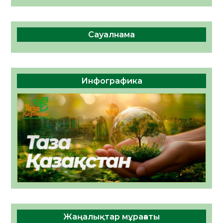
Сауалнама
Инфографика
Жаңалықтар мұрағаты