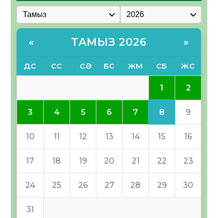
ТАМЫЗ 2026
«
»
ДС
СС
СӘ
БС
ЖМ
СБ
ЖС
1
2
8
3
4
5
6
7
9
10
11
12
13
14
15
16
17
18
19
20
21
22
23
24
25
26
27
28
29
30
31