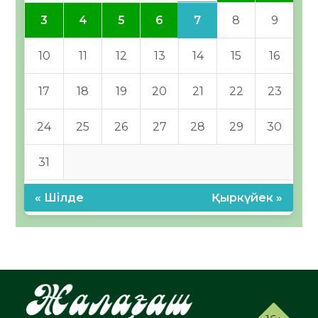
7
3
4
5
6
8
9
10
11
12
13
14
15
16
17
18
19
20
21
22
23
24
25
26
27
28
29
30
31
« Шілде
Қыркүйек »