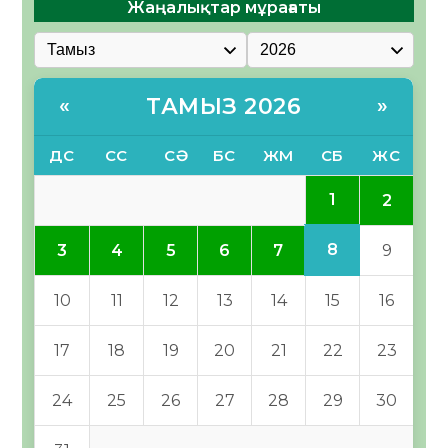
Жаңалықтар мұрағаты
ТАМЫЗ 2026
«
»
ДС
СС
СӘ
БС
ЖМ
СБ
ЖС
1
2
8
3
4
5
6
7
9
10
11
12
13
14
15
16
17
18
19
20
21
22
23
24
25
26
27
28
29
30