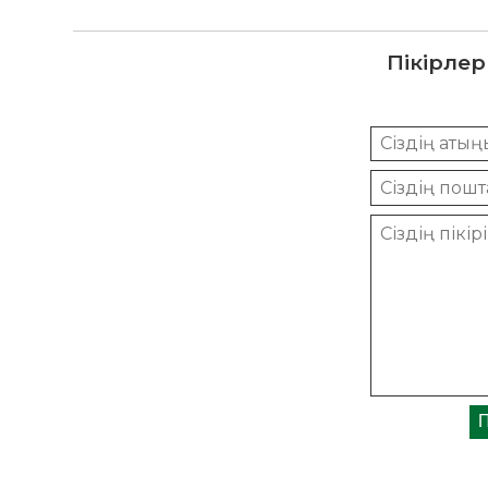
Пікірлер