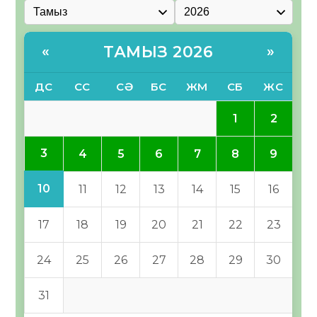
ТАМЫЗ 2026
«
»
ДС
СС
СӘ
БС
ЖМ
СБ
ЖС
1
2
3
4
5
6
7
8
9
10
11
12
13
14
15
16
17
18
19
20
21
22
23
24
25
26
27
28
29
30
31