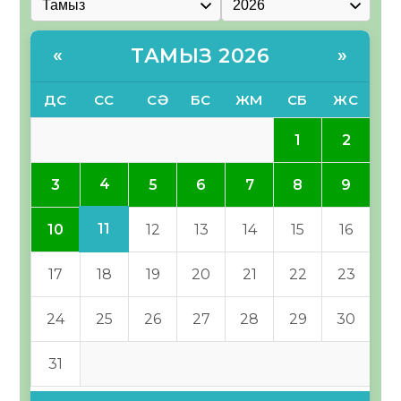
ТАМЫЗ 2026
«
»
ДС
СС
СӘ
БС
ЖМ
СБ
ЖС
1
2
4
3
5
6
7
8
9
11
10
12
13
14
15
16
17
18
19
20
21
22
23
24
25
26
27
28
29
30
31