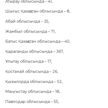
Атырау облысында – 41,
Шығыс Қазақстан облысында – 8,
Абай облысында – 35,
Жамбыл облысында – 71,
Батыс Қазақстан облысында – 40,
Қарағанды облысында – 367,
Ұлытау облысында – 17,
Қостанай облысында – 26,
Қызылорда облысында – 52,
Маңғыстау облысында – 18,
Павлодар облысында – 55,