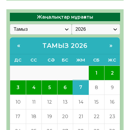
Жаңалықтар мұрағаты
ТАМЫЗ 2026
«
»
ДС
СС
СӘ
БС
ЖМ
СБ
ЖС
1
2
7
3
4
5
6
8
9
10
11
12
13
14
15
16
17
18
19
20
21
22
23