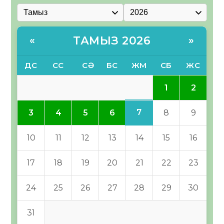
ТАМЫЗ 2026
«
»
ДС
СС
СӘ
БС
ЖМ
СБ
ЖС
1
2
7
3
4
5
6
8
9
10
11
12
13
14
15
16
17
18
19
20
21
22
23
24
25
26
27
28
29
30
31