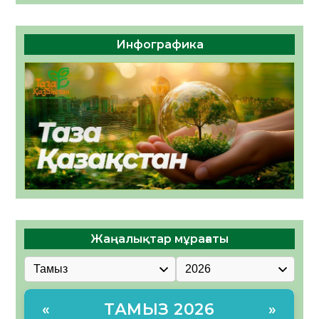
Инфографика
Жаңалықтар мұрағаты
ТАМЫЗ 2026
«
»