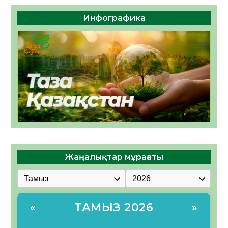
Инфографика
Жаңалықтар мұрағаты
ТАМЫЗ 2026
«
»