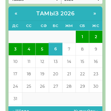
ТАМЫЗ 2026
«
»
ДС
СС
СӘ
БС
ЖМ
СБ
ЖС
1
2
6
3
4
5
7
8
9
10
11
12
13
14
15
16
17
18
19
20
21
22
23
24
25
26
27
28
29
30
31