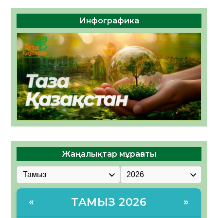
Инфографика
Жаңалықтар мұрағаты
ТАМЫЗ 2026
«
»