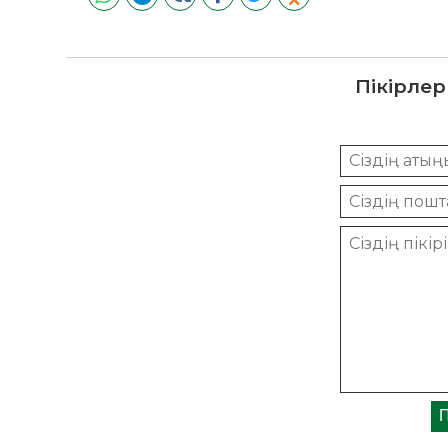
Пікірлер