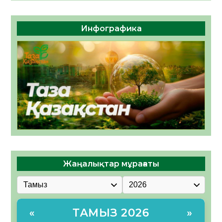
Инфографика
Жаңалықтар мұрағаты
ТАМЫЗ 2026
«
»