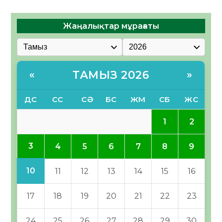
Жаңалықтар мұрағаты
ТАМЫЗ 2026
«
»
ДС
СС
СӘ
БС
ЖМ
СБ
ЖС
1
2
3
4
5
6
7
8
9
10
11
12
13
14
15
16
17
18
19
20
21
22
23
24
25
26
27
28
29
30