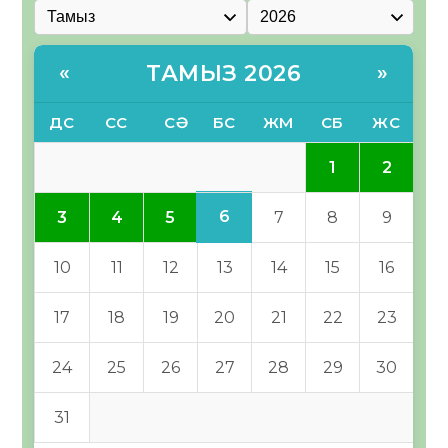
ТАМЫЗ 2026
«
»
ДС
СС
СӘ
БС
ЖМ
СБ
ЖС
1
2
6
3
4
5
7
8
9
10
11
12
13
14
15
16
17
18
19
20
21
22
23
24
25
26
27
28
29
30
31