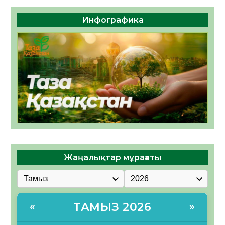
Инфографика
Жаңалықтар мұрағаты
ТАМЫЗ 2026
«
»