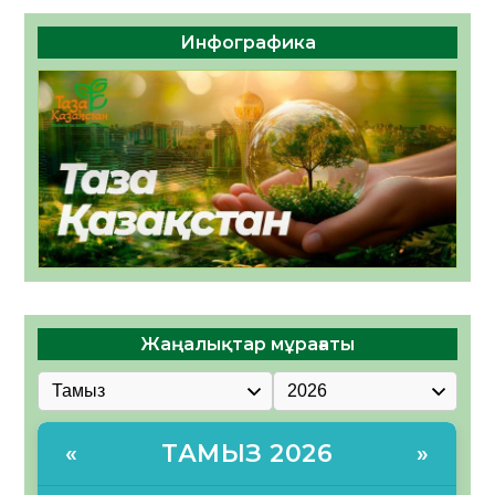
Инфографика
Жаңалықтар мұрағаты
ТАМЫЗ 2026
«
»