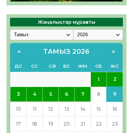
Жаңалықтар мұрағаты
ТАМЫЗ 2026
«
»
ДС
СС
СӘ
БС
ЖМ
СБ
ЖС
2
1
9
3
4
5
6
7
8
10
11
12
13
14
15
16
17
18
19
20
21
22
23