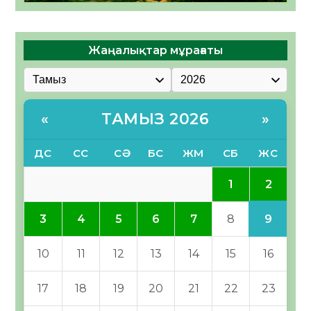
Жаңалықтар мұрағаты
ТАМЫЗ 2026
«
»
ДС
СС
СӘ
БС
ЖМ
СБ
ЖС
2
1
9
3
4
5
6
7
8
10
11
12
13
14
15
16
17
18
19
20
21
22
23