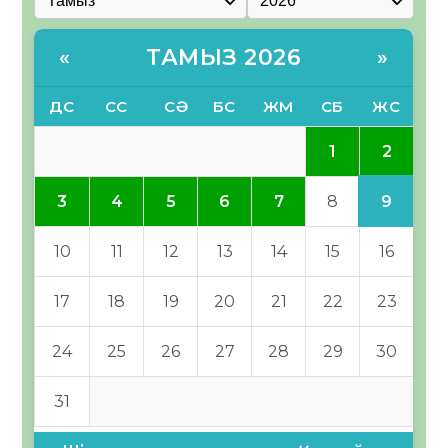
ТАМЫЗ 2026
«
»
ДС
СС
СӘ
БС
ЖМ
СБ
ЖС
2
1
9
3
4
5
6
7
8
10
11
12
13
14
15
16
17
18
19
20
21
22
23
24
25
26
27
28
29
30
31