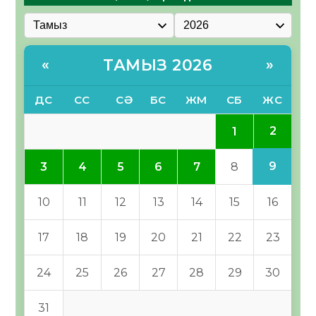
ТАМЫЗ 2026
«
»
ДС
СС
СӘ
БС
ЖМ
СБ
ЖС
2
1
9
3
4
5
6
7
8
10
11
12
13
14
15
16
17
18
19
20
21
22
23
24
25
26
27
28
29
30
31