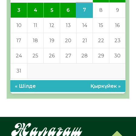
7
3
4
5
6
8
9
10
11
12
13
14
15
16
17
18
19
20
21
22
23
24
25
26
27
28
29
30
31
« Шілде
Қыркүйек »