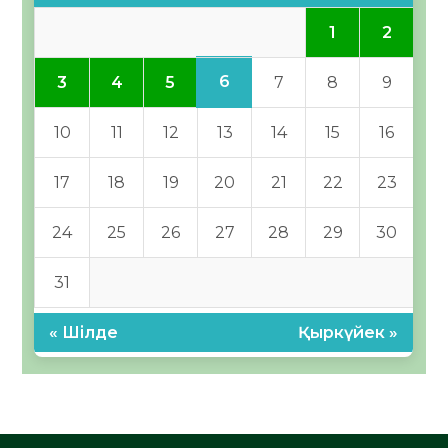
1
2
6
3
4
5
7
8
9
10
11
12
13
14
15
16
17
18
19
20
21
22
23
24
25
26
27
28
29
30
31
« Шілде
Қыркүйек »