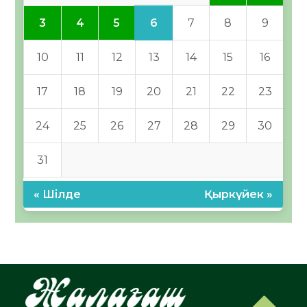
6
3
4
5
7
8
9
10
11
12
13
14
15
16
17
18
19
20
21
22
23
24
25
26
27
28
29
30
31
« Шілде
Қыркүйек »