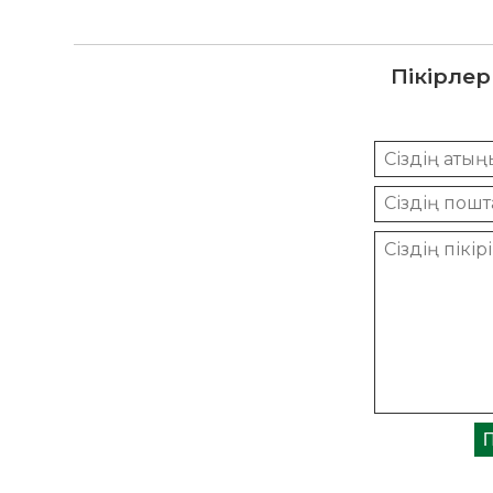
Пікірлер