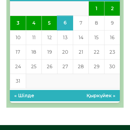
1
2
6
3
4
5
7
8
9
10
11
12
13
14
15
16
17
18
19
20
21
22
23
24
25
26
27
28
29
30
31
« Шілде
Қыркүйек »