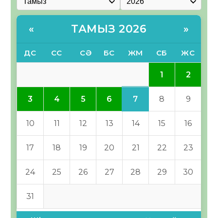
ТАМЫЗ 2026
«
»
ДС
СС
СӘ
БС
ЖМ
СБ
ЖС
1
2
7
3
4
5
6
8
9
10
11
12
13
14
15
16
17
18
19
20
21
22
23
24
25
26
27
28
29
30
31