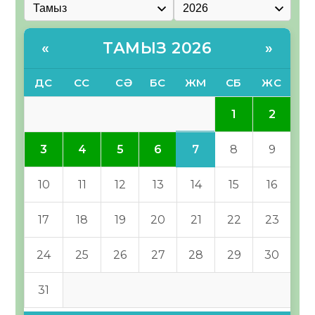
ТАМЫЗ 2026
«
»
ДС
СС
СӘ
БС
ЖМ
СБ
ЖС
1
2
7
3
4
5
6
8
9
10
11
12
13
14
15
16
17
18
19
20
21
22
23
24
25
26
27
28
29
30
31