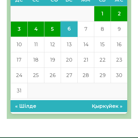
1
2
6
3
4
5
7
8
9
10
11
12
13
14
15
16
17
18
19
20
21
22
23
24
25
26
27
28
29
30
31
« Шілде
Қыркүйек »