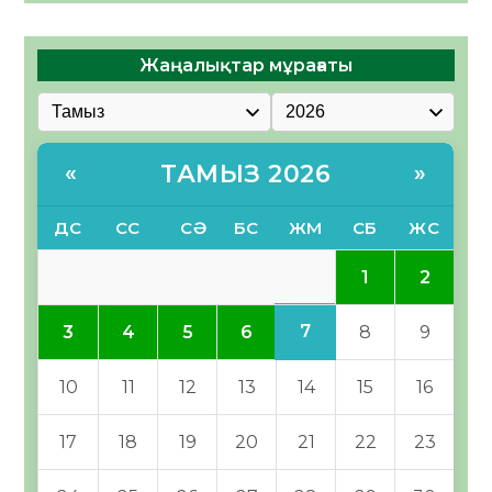
Жаңалықтар мұрағаты
ТАМЫЗ 2026
«
»
ДС
СС
СӘ
БС
ЖМ
СБ
ЖС
1
2
7
3
4
5
6
8
9
10
11
12
13
14
15
16
17
18
19
20
21
22
23