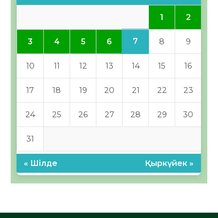
1
2
7
3
4
5
6
8
9
10
11
12
13
14
15
16
17
18
19
20
21
22
23
24
25
26
27
28
29
30
31
« Шілде
Қыркүйек »