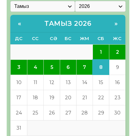
ТАМЫЗ 2026
«
»
ДС
СС
СӘ
БС
ЖМ
СБ
ЖС
1
2
8
3
4
5
6
7
9
10
11
12
13
14
15
16
17
18
19
20
21
22
23
24
25
26
27
28
29
30
31