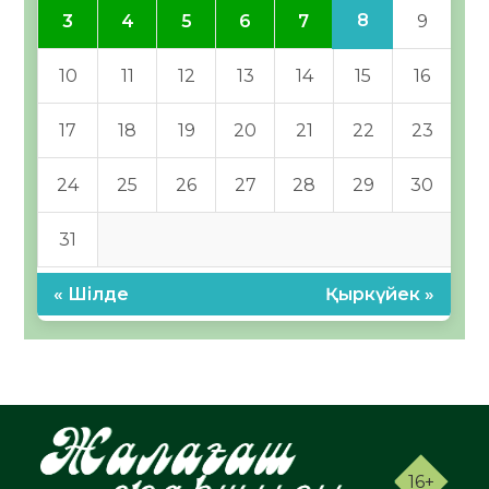
8
3
4
5
6
7
9
10
11
12
13
14
15
16
17
18
19
20
21
22
23
24
25
26
27
28
29
30
31
« Шілде
Қыркүйек »
16+