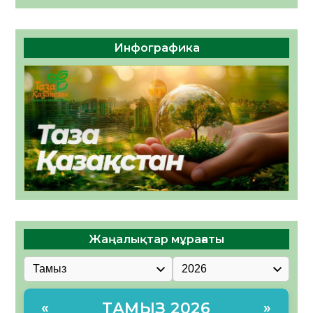
Инфографика
Жаңалықтар мұрағаты
ТАМЫЗ 2026
«
»