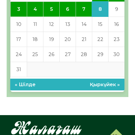
8
3
4
5
6
7
9
10
11
12
13
14
15
16
17
18
19
20
21
22
23
24
25
26
27
28
29
30
31
« Шілде
Қыркүйек »