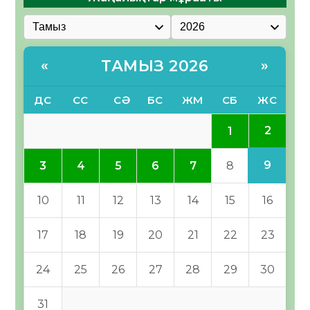
ТАМЫЗ 2026
«
»
ДС
СС
СӘ
БС
ЖМ
СБ
ЖС
2
1
9
3
4
5
6
7
8
10
11
12
13
14
15
16
17
18
19
20
21
22
23
24
25
26
27
28
29
30
31