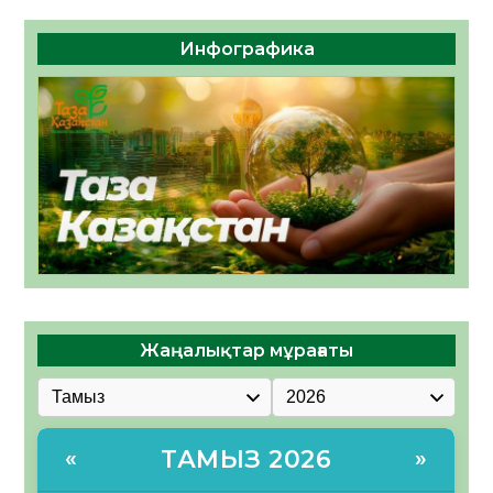
Инфографика
Жаңалықтар мұрағаты
ТАМЫЗ 2026
«
»