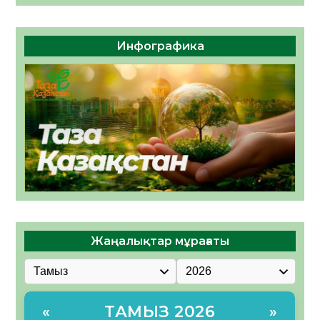
Инфографика
Жаңалықтар мұрағаты
ТАМЫЗ 2026
«
»