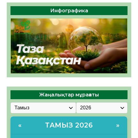
Инфографика
Жаңалықтар мұрағаты
ТАМЫЗ 2026
«
»