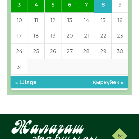
8
3
4
5
6
7
9
10
11
12
13
14
15
16
17
18
19
20
21
22
23
24
25
26
27
28
29
30
31
« Шілде
Қыркүйек »
16+