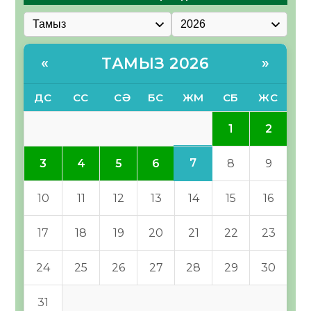
ТАМЫЗ 2026
«
»
ДС
СС
СӘ
БС
ЖМ
СБ
ЖС
1
2
7
3
4
5
6
8
9
10
11
12
13
14
15
16
17
18
19
20
21
22
23
24
25
26
27
28
29
30
31