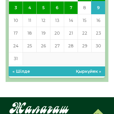
9
3
4
5
6
7
8
10
11
12
13
14
15
16
17
18
19
20
21
22
23
24
25
26
27
28
29
30
31
« Шілде
Қыркүйек »