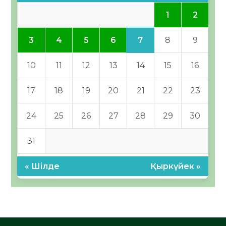
1
2
7
3
4
5
6
8
9
10
11
12
13
14
15
16
17
18
19
20
21
22
23
24
25
26
27
28
29
30
31
« Шілде
Қыркүйек »